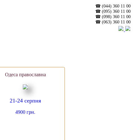
☎ (044) 360 11 00
☎ (095) 360 11 00
☎ (098) 360 11 00
☎ (063) 360 11 00
Одеса православна
21-24 серпня
4900 грн.